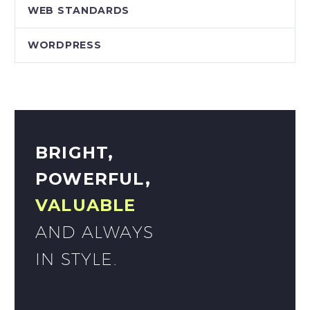
WEB STANDARDS
WORDPRESS
BRIGHT,
POWERFUL,
VALUABLE
AND ALWAYS
IN STYLE.