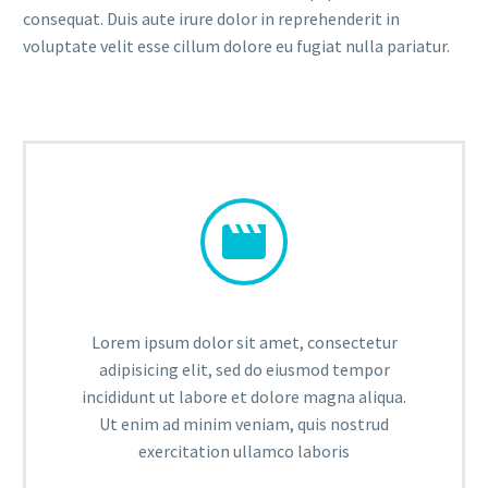
consequat. Duis aute irure dolor in reprehenderit in
voluptate velit esse cillum dolore eu fugiat nulla pariatur.


Lorem ipsum dolor sit amet, consectetur
adipisicing elit, sed do eiusmod tempor
incididunt ut labore et dolore magna aliqua.
Ut enim ad minim veniam, quis nostrud
exercitation ullamco laboris