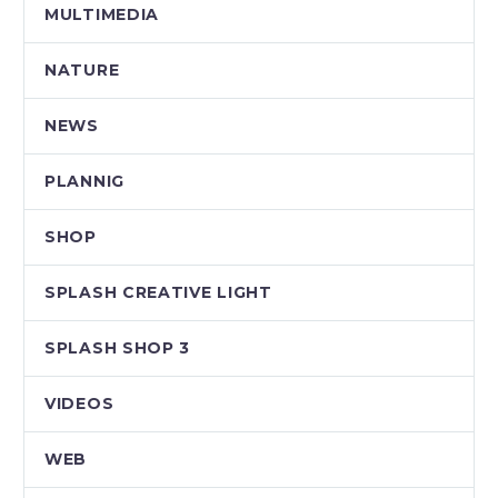
MULTIMEDIA
NATURE
NEWS
PLANNIG
SHOP
SPLASH CREATIVE LIGHT
SPLASH SHOP 3
VIDEOS
WEB