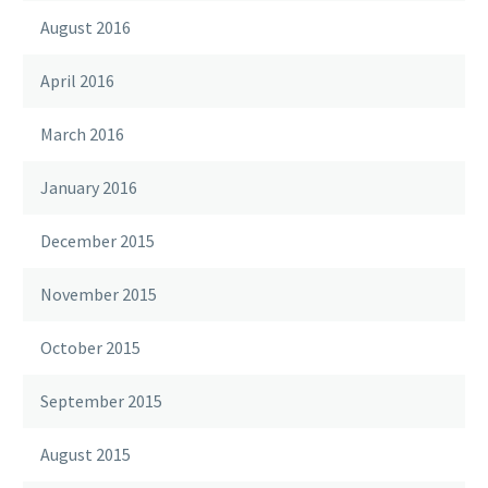
August 2016
April 2016
March 2016
January 2016
December 2015
November 2015
October 2015
September 2015
August 2015