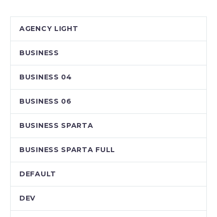
AGENCY LIGHT
BUSINESS
BUSINESS 04
BUSINESS 06
BUSINESS SPARTA
BUSINESS SPARTA FULL
DEFAULT
DEV