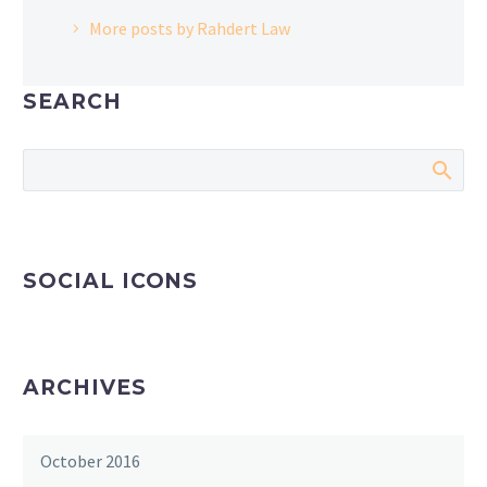
More posts by Rahdert Law
SEARCH
SOCIAL ICONS
ARCHIVES
October 2016