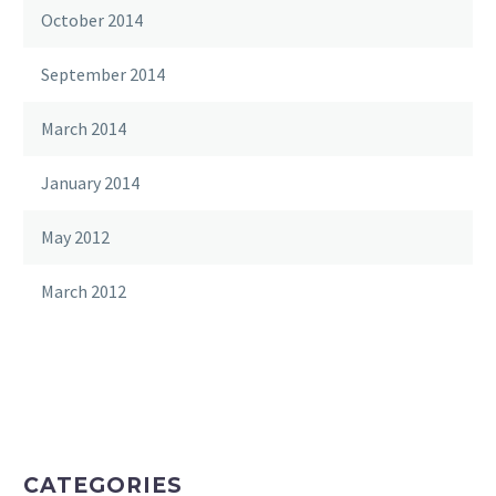
October 2014
September 2014
March 2014
January 2014
May 2012
March 2012
CATEGORIES