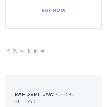
BUY NOW
RAHDERT LAW
/ ABOUT
AUTHOR