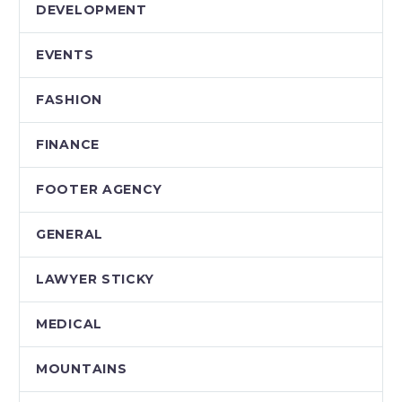
DEVELOPMENT
EVENTS
FASHION
FINANCE
FOOTER AGENCY
GENERAL
LAWYER STICKY
MEDICAL
MOUNTAINS