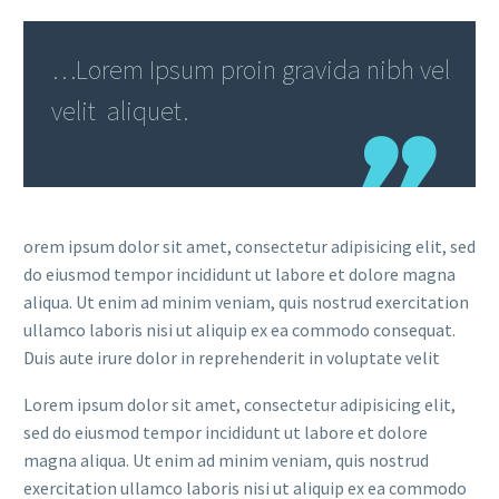
…Lorem Ipsum proin gravida nibh vel
velit aliquet.
orem ipsum dolor sit amet, consectetur adipisicing elit, sed
do eiusmod tempor incididunt ut labore et dolore magna
aliqua. Ut enim ad minim veniam, quis nostrud exercitation
ullamco laboris nisi ut aliquip ex ea commodo consequat.
Duis aute irure dolor in reprehenderit in voluptate velit
Lorem ipsum dolor sit amet, consectetur adipisicing elit,
sed do eiusmod tempor incididunt ut labore et dolore
magna aliqua. Ut enim ad minim veniam, quis nostrud
exercitation ullamco laboris nisi ut aliquip ex ea commodo