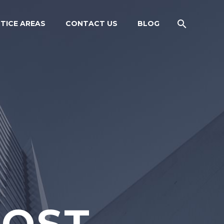
TICE AREAS
CONTACT US
BLOG