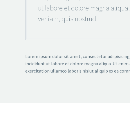
ut labore et dolore magna aliqua
veniam, quis nostrud
Lorem ipsum dolor sit amet, consectetur adi pisicing
incididunt ut labore et dolore magna aliqua. Ut enim
exercitation ullamco laboris nisiut aliquip ex ea co