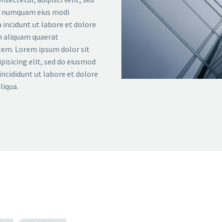
n numquam eius modi
incidunt ut labore et dolore
aliquam quaerat
em. Lorem ipsum dolor sit
pisicing elit, sed do eiusmod
ncididunt ut labore et dolore
liqua.