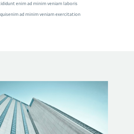
ididunt enim ad minim veniam laboris
quisenim ad minim veniam exercitation