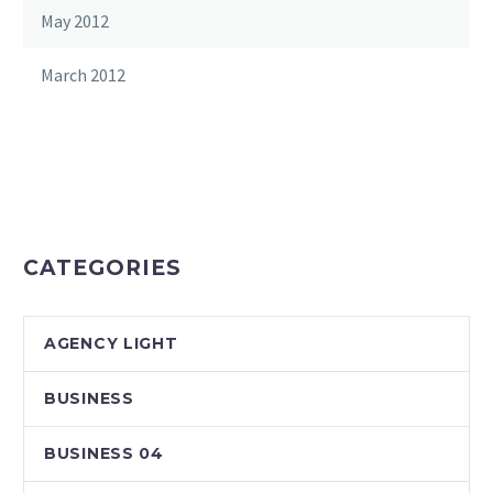
May 2012
March 2012
CATEGORIES
AGENCY LIGHT
BUSINESS
BUSINESS 04