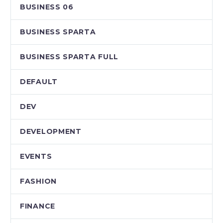
BUSINESS 06
BUSINESS SPARTA
BUSINESS SPARTA FULL
DEFAULT
DEV
DEVELOPMENT
EVENTS
FASHION
FINANCE