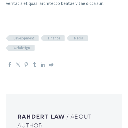
veritatis et quasi architecto beatae vitae dicta sun.
Development
Finance
Media
Webdesign
RAHDERT LAW
/ ABOUT
AUTHOR