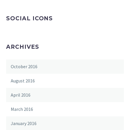
SOCIAL ICONS
ARCHIVES
October 2016
August 2016
April 2016
March 2016
January 2016