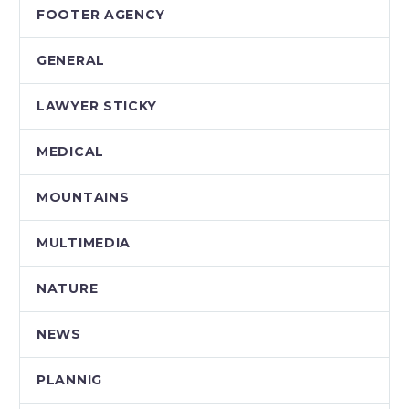
FOOTER AGENCY
GENERAL
LAWYER STICKY
MEDICAL
MOUNTAINS
MULTIMEDIA
NATURE
NEWS
PLANNIG