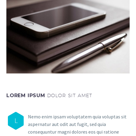
LOREM IPSUM
DOLOR SIT AMET
Nemo enim ipsam voluptatem quia voluptas sit
L
aspernatur aut odit aut fugit, sed quia
consequuntur magni dolores eos qui ratione