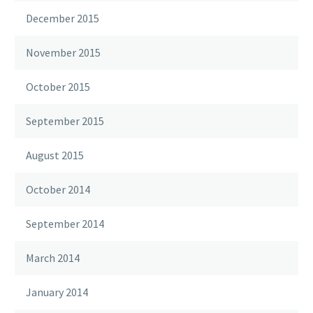
December 2015
November 2015
October 2015
September 2015
August 2015
October 2014
September 2014
March 2014
January 2014