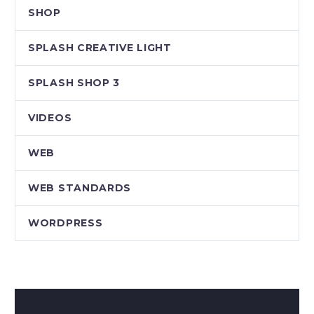
SHOP
SPLASH CREATIVE LIGHT
SPLASH SHOP 3
VIDEOS
WEB
WEB STANDARDS
WORDPRESS