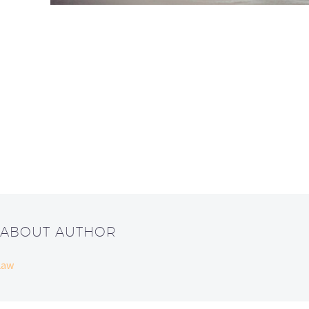
 ABOUT AUTHOR
Law