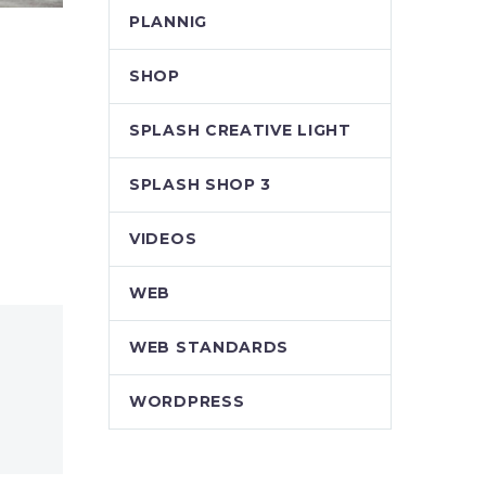
PLANNIG
SHOP
SPLASH CREATIVE LIGHT
SPLASH SHOP 3
VIDEOS
WEB
WEB STANDARDS
WORDPRESS