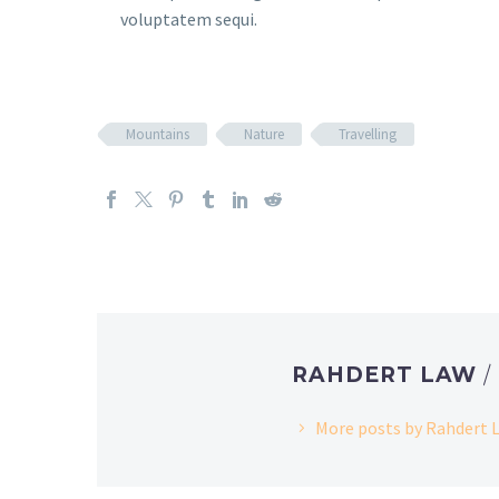
voluptatem sequi.
Mountains
Nature
Travelling
RAHDERT LAW
/
More posts by Rahdert 