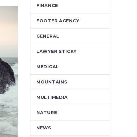
FINANCE
FOOTER AGENCY
GENERAL
LAWYER STICKY
MEDICAL
MOUNTAINS
MULTIMEDIA
NATURE
NEWS