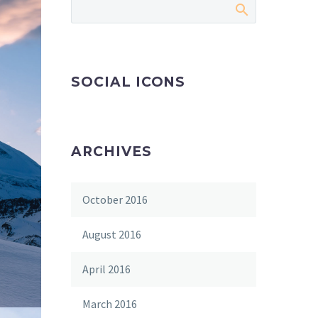
SOCIAL ICONS
ARCHIVES
October 2016
August 2016
April 2016
March 2016