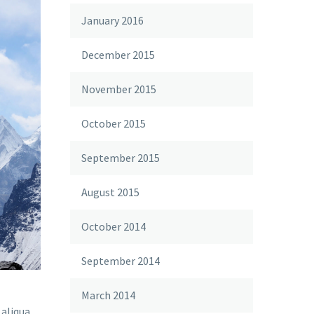
January 2016
December 2015
November 2015
October 2015
September 2015
August 2015
October 2014
September 2014
March 2014
aliqua.