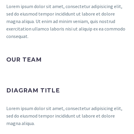
Lorem ipsum dolor sit amet, consectetur adipisicing elit,
sed do eiusmod tempor incididunt ut labore et dolore
magna aliqua. Ut enim ad minim veniam, quis nostrud
exercitation ullamco laboris nisi ut aliquip ex ea commodo
consequat.
OUR TEAM
DIAGRAM TITLE
Lorem ipsum dolor sit amet, consectetur adipisicing elit,
sed do eiusmod tempor incididunt ut labore et dolore
magna aliqua.