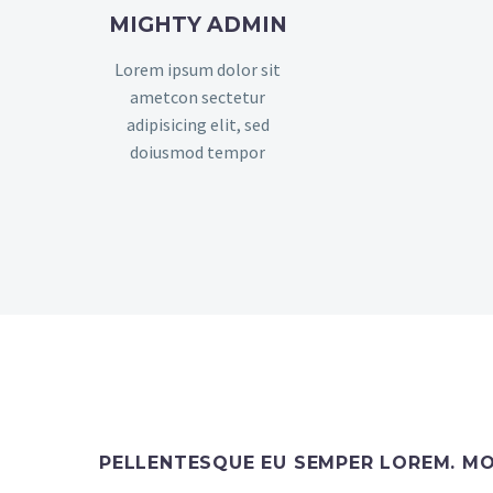
MIGHTY ADMIN
Lorem ipsum dolor sit
ametcon sectetur
adipisicing elit, sed
doiusmod tempor
PELLENTESQUE EU SEMPER LOREM. MOR