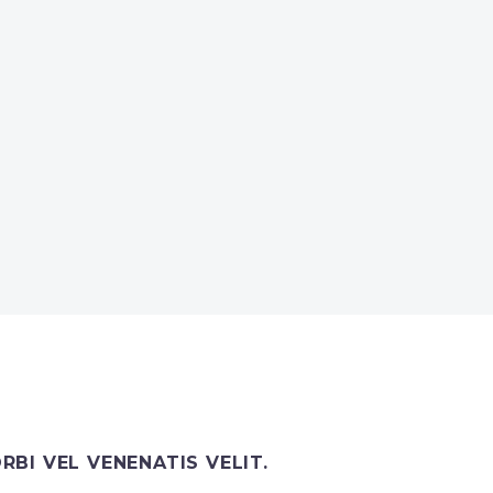
BI VEL VENENATIS VELIT.