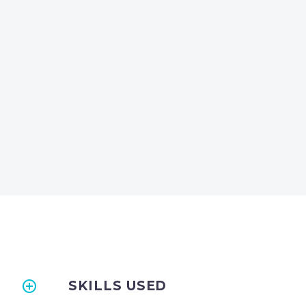
SKILLS USED