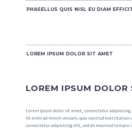
PHASELLUS QUIS NISL EU DIAM EFFIC
LOREM IPSUM DOLOR SIT AMET
LOREM IPSUM DOLOR 
Lorem ipsum dolor sit amet, consectetur adipisicing 
Ut enim ad minim veniam, quis nostrud exercitation 
consectetur adipisicing elit, sed do eiusmod tempor 