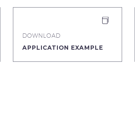


DOWNLOAD
APPLICATION EXAMPLE